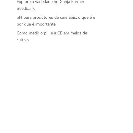
Explore a variedade no Ganja Farmer
Seedbank
pH para produtores de cannabis: o que é e
por que é importante
Como medir o pH e a CE em meios de
cultivo