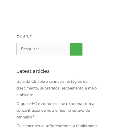
Search
Pesquisar
por:
Latest articles
Guia da CE sobre cannabis: estágios de
crescimento, substratos, escoamento e meio
ambiente
O que é EC e como isso se relaciona com a
concentração de nutrientes no cultivo de
cannabis?
De sementes autoflorescentes a feminizadas: