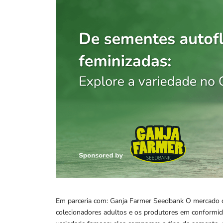
Em parceria com: Ganja Farmer Seedbank O mercado d
colecionadores adultos e os produtores em conformi