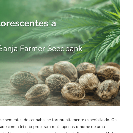
e sementes de cannabis se tornou altamente especializado. Os
dade com a lei não procuram mais apenas o nome de uma