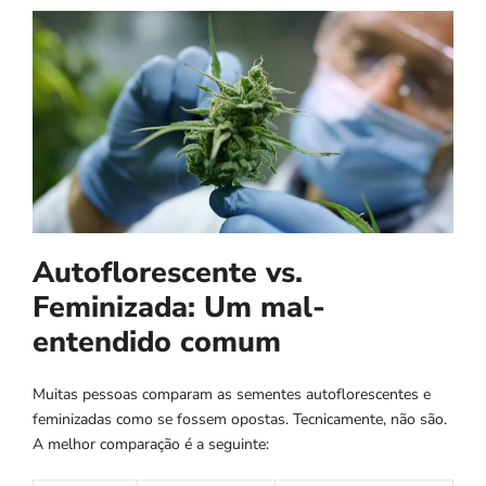
Autoflorescente vs.
Feminizada: Um mal-
entendido comum
Muitas pessoas comparam as sementes autoflorescentes e
feminizadas como se fossem opostas. Tecnicamente, não são.
A melhor comparação é a seguinte: