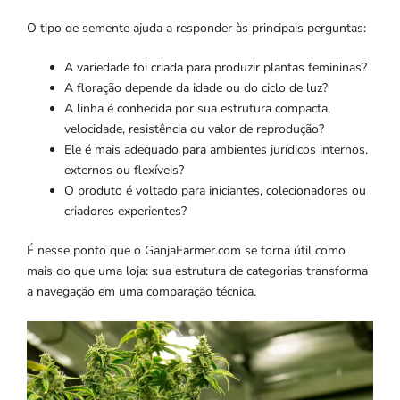
O tipo de semente ajuda a responder às principais perguntas:
A variedade foi criada para produzir plantas femininas?
A floração depende da idade ou do ciclo de luz?
A linha é conhecida por sua estrutura compacta,
velocidade, resistência ou valor de reprodução?
Ele é mais adequado para ambientes jurídicos internos,
externos ou flexíveis?
O produto é voltado para iniciantes, colecionadores ou
criadores experientes?
É nesse ponto que o GanjaFarmer.com se torna útil como
mais do que uma loja: sua estrutura de categorias transforma
a navegação em uma comparação técnica.