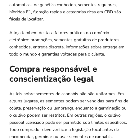
automáticas de genética conhecida, sementes regulares,
híbridos F1, floração rápida e categorias ricas em CBD são
fáceis de localizar.
A loja também destaca fatores práticos do comércio
eletrônico: promoções, sementes gratuitas de produtores
conhecidos, entrega discreta, informações sobre entrega em
todo o mundo e garantias voltadas para o cliente.
Compra responsável e
conscientização legal
As leis sobre sementes de cannabis não são uniformes. Em
alguns lugares, as sementes podem ser vendidas para fins de
coleta, preservação ou lembrança, enquanto a germinação ou
o cultivo podem ser restritos. Em outras regiões, o cultivo
pessoal licenciado pode ser permitido sob limites específicos.
Todo comprador deve verificar a legislação local antes de
encomendar, germinar ou usar sementes de cannabis.