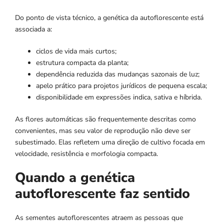
Do ponto de vista técnico, a genética da autoflorescente está
associada a:
ciclos de vida mais curtos;
estrutura compacta da planta;
dependência reduzida das mudanças sazonais de luz;
apelo prático para projetos jurídicos de pequena escala;
disponibilidade em expressões indica, sativa e híbrida.
As flores automáticas são frequentemente descritas como
convenientes, mas seu valor de reprodução não deve ser
subestimado. Elas refletem uma direção de cultivo focada em
velocidade, resistência e morfologia compacta.
Quando a genética
autoflorescente faz sentido
As sementes autoflorescentes atraem as pessoas que