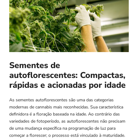
Sementes de
autoflorescentes: Compactas,
rápidas e acionadas por idade
As sementes autoflorescentes são uma das categorias
modernas de cannabis mais reconhecidas. Sua característica
definidora é a floração baseada na idade. Ao contrário das
variedades de fotoperíodo, as autoflorescentes não precisam
de uma mudança específica na programação de luz para
começar a florescer; o processo está vinculado à maturidade.