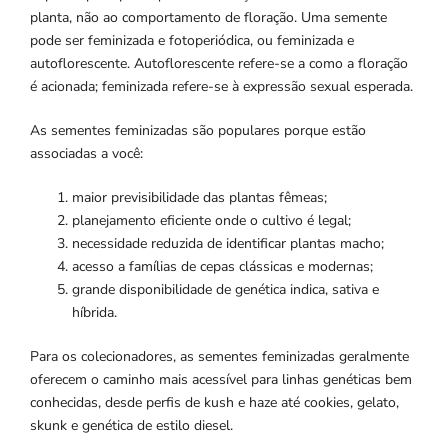
planta, não ao comportamento de floração. Uma semente
pode ser feminizada e fotoperiódica, ou feminizada e
autoflorescente. Autoflorescente refere-se a como a floração
é acionada; feminizada refere-se à expressão sexual esperada.
As sementes feminizadas são populares porque estão
associadas a você:
maior previsibilidade das plantas fêmeas;
planejamento eficiente onde o cultivo é legal;
necessidade reduzida de identificar plantas macho;
acesso a famílias de cepas clássicas e modernas;
grande disponibilidade de genética indica, sativa e
híbrida.
Para os colecionadores, as sementes feminizadas geralmente
oferecem o caminho mais acessível para linhas genéticas bem
conhecidas, desde perfis de kush e haze até cookies, gelato,
skunk e genética de estilo diesel.