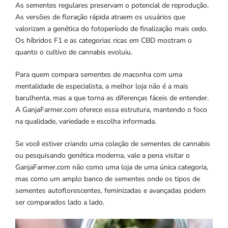
As sementes regulares preservam o potencial de reprodução.
As versões de floração rápida atraem os usuários que
valorizam a genética do fotoperíodo de finalização mais cedo.
Os híbridos F1 e as categorias ricas em CBD mostram o
quanto o cultivo de cannabis evoluiu.
Para quem compara sementes de maconha com uma
mentalidade de especialista, a melhor loja não é a mais
barulhenta, mas a que torna as diferenças fáceis de entender.
A GanjaFarmer.com oferece essa estrutura, mantendo o foco
na qualidade, variedade e escolha informada.
Se você estiver criando uma coleção de sementes de cannabis
ou pesquisando genética moderna, vale a pena visitar o
GanjaFarmer.com não como uma loja de uma única categoria,
mas como um amplo banco de sementes onde os tipos de
sementes autoflorescentes, feminizadas e avançadas podem
ser comparados lado a lado.