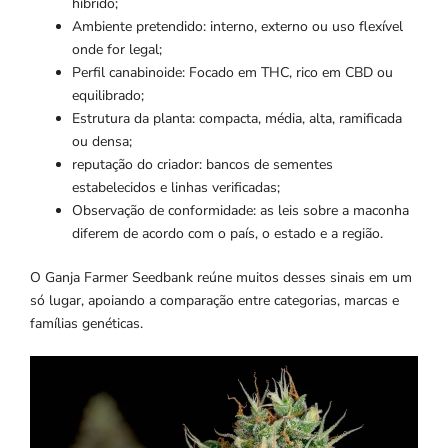
híbrido;
Ambiente pretendido: interno, externo ou uso flexível
onde for legal;
Perfil canabinoide: Focado em THC, rico em CBD ou
equilibrado;
Estrutura da planta: compacta, média, alta, ramificada
ou densa;
reputação do criador: bancos de sementes
estabelecidos e linhas verificadas;
Observação de conformidade: as leis sobre a maconha
diferem de acordo com o país, o estado e a região.
O Ganja Farmer Seedbank reúne muitos desses sinais em um
só lugar, apoiando a comparação entre categorias, marcas e
famílias genéticas.