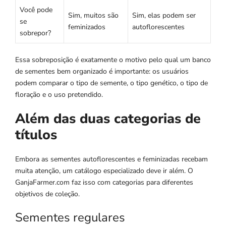
Você pode
Sim, muitos são
Sim, elas podem ser
se
feminizados
autoflorescentes
sobrepor?
Essa sobreposição é exatamente o motivo pelo qual um banco
de sementes bem organizado é importante: os usuários
podem comparar o tipo de semente, o tipo genético, o tipo de
floração e o uso pretendido.
Além das duas categorias de
títulos
Embora as sementes autoflorescentes e feminizadas recebam
muita atenção, um catálogo especializado deve ir além. O
GanjaFarmer.com faz isso com categorias para diferentes
objetivos de coleção.
Sementes regulares