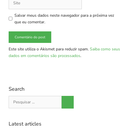
Salvar meus dados neste navegador para a próxima vez
que eu comentar.
Este site utiliza o Akismet para reduzir spam.
Saiba como seus
dados em comentários são processados
.
Search
Pesquisar
por:
Latest articles