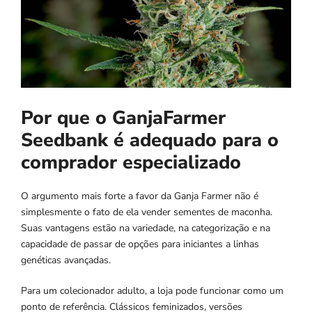
Por que o GanjaFarmer
Seedbank é adequado para o
comprador especializado
O argumento mais forte a favor da Ganja Farmer não é
simplesmente o fato de ela vender sementes de maconha.
Suas vantagens estão na variedade, na categorização e na
capacidade de passar de opções para iniciantes a linhas
genéticas avançadas.
Para um colecionador adulto, a loja pode funcionar como um
ponto de referência. Clássicos feminizados, versões