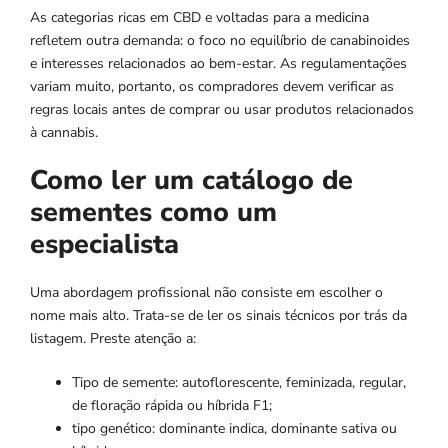
As categorias ricas em CBD e voltadas para a medicina
refletem outra demanda: o foco no equilíbrio de canabinoides
e interesses relacionados ao bem-estar. As regulamentações
variam muito, portanto, os compradores devem verificar as
regras locais antes de comprar ou usar produtos relacionados
à cannabis.
Como ler um catálogo de
sementes como um
especialista
Uma abordagem profissional não consiste em escolher o
nome mais alto. Trata-se de ler os sinais técnicos por trás da
listagem. Preste atenção a:
Tipo de semente: autoflorescente, feminizada, regular,
de floração rápida ou híbrida F1;
tipo genético: dominante indica, dominante sativa ou