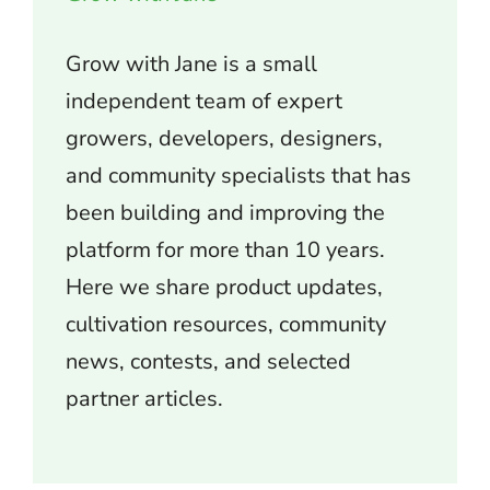
Grow with Jane is a small
independent team of expert
growers, developers, designers,
and community specialists that has
been building and improving the
platform for more than 10 years.
Here we share product updates,
cultivation resources, community
news, contests, and selected
partner articles.