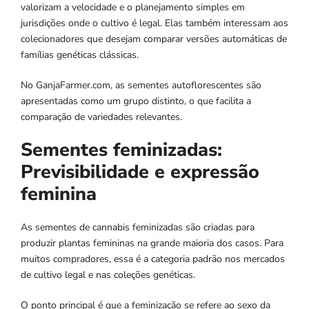
valorizam a velocidade e o planejamento simples em
jurisdições onde o cultivo é legal. Elas também interessam aos
colecionadores que desejam comparar versões automáticas de
famílias genéticas clássicas.
No GanjaFarmer.com, as sementes autoflorescentes são
apresentadas como um grupo distinto, o que facilita a
comparação de variedades relevantes.
Sementes feminizadas:
Previsibilidade e expressão
feminina
As sementes de cannabis feminizadas são criadas para
produzir plantas femininas na grande maioria dos casos. Para
muitos compradores, essa é a categoria padrão nos mercados
de cultivo legal e nas coleções genéticas.
O ponto principal é que a feminização se refere ao sexo da