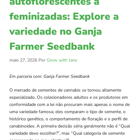
autoflorescentes a
feminizadas: Explore a
variedade no Ganja
Farmer Seedbank
maio 27, 2026
Por
Grow with Jane
Em parceria com: Ganja Farmer Seedbank
O mercado de sementes de cannabis se tornou altamente
especializado. Os colecionadores adultos e os produtores em
conformidade com a lei não procuram mais apenas o nome de
uma variedade famosa; eles comparam o tipo de semente, o
histórico genético, o comportamento de floração e o perfil de
canabinoides. A primeira decisão séria geralmente não é “Qual
variedade devo escolher?”, mas “Qual categoria de semente