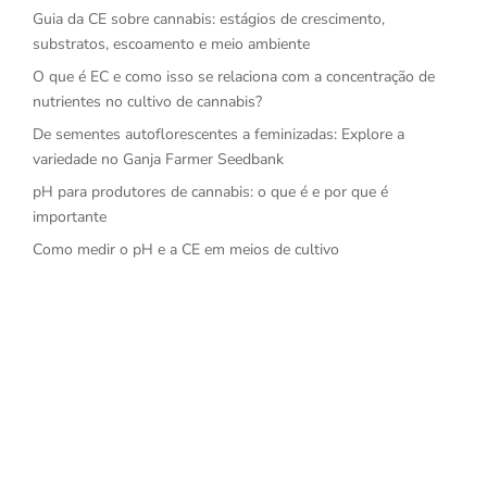
Guia da CE sobre cannabis: estágios de crescimento,
substratos, escoamento e meio ambiente
O que é EC e como isso se relaciona com a concentração de
nutrientes no cultivo de cannabis?
De sementes autoflorescentes a feminizadas: Explore a
variedade no Ganja Farmer Seedbank
pH para produtores de cannabis: o que é e por que é
importante
Como medir o pH e a CE em meios de cultivo