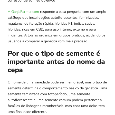
corresponde ao meu objetivo?”
A GanjaFarmer.com
responde a essa pergunta com um amplo
catálogo que inclui opções autoflorescentes, feminizadas,
regulares, de floração rápida, híbridas F1, indica, sativa,
híbridas, ricas em CBD, para uso interno, externo e para
iniciantes. A loja as organiza em grupos práticos, ajudando os
usuários a comparar a genética com mais precisão.
Por que o tipo de semente é
importante antes do nome da
cepa
O nome de uma variedade pode ser memorável, mas o tipo de
semente determina o comportamento básico da genética. Uma
semente feminizada com fotoperíodo, uma semente
autoflorescente e uma semente comum podem pertencer a
famílias de linhagens reconhecíveis, mas cada uma delas tem
uma finalidade diferente.