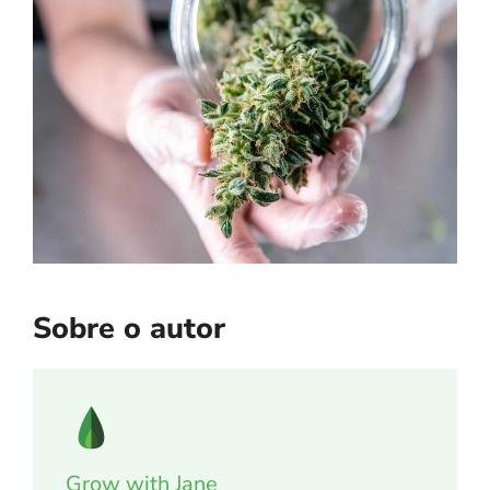
Sobre o autor
Grow with Jane