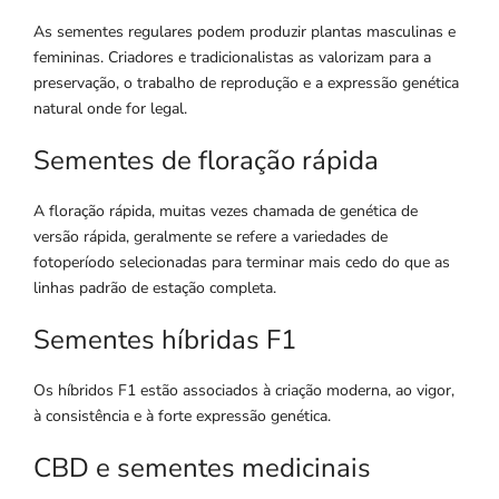
As sementes regulares podem produzir plantas masculinas e
femininas. Criadores e tradicionalistas as valorizam para a
preservação, o trabalho de reprodução e a expressão genética
natural onde for legal.
Sementes de floração rápida
A floração rápida, muitas vezes chamada de genética de
versão rápida, geralmente se refere a variedades de
fotoperíodo selecionadas para terminar mais cedo do que as
linhas padrão de estação completa.
Sementes híbridas F1
Os híbridos F1 estão associados à criação moderna, ao vigor,
à consistência e à forte expressão genética.
CBD e sementes medicinais