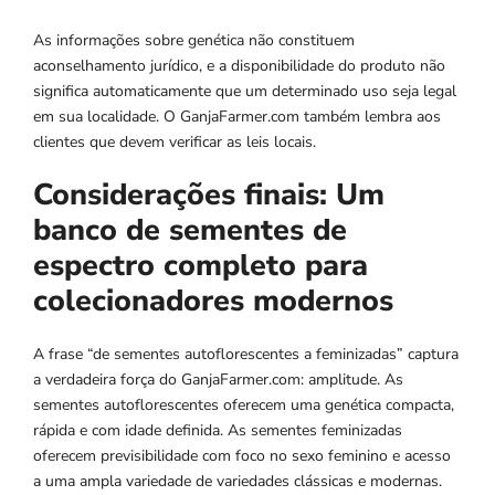
As informações sobre genética não constituem
aconselhamento jurídico, e a disponibilidade do produto não
significa automaticamente que um determinado uso seja legal
em sua localidade. O GanjaFarmer.com também lembra aos
clientes que devem verificar as leis locais.
Considerações finais: Um
banco de sementes de
espectro completo para
colecionadores modernos
A frase “de sementes autoflorescentes a feminizadas” captura
a verdadeira força do GanjaFarmer.com: amplitude. As
sementes autoflorescentes oferecem uma genética compacta,
rápida e com idade definida. As sementes feminizadas
oferecem previsibilidade com foco no sexo feminino e acesso
a uma ampla variedade de variedades clássicas e modernas.