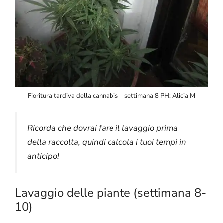
Fioritura tardiva della cannabis – settimana 8 PH: Alicia M
Ricorda che dovrai fare il lavaggio prima
della raccolta, quindi calcola i tuoi tempi in
anticipo!
Lavaggio delle piante (settimana 8-
10)