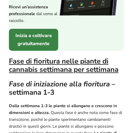
Ricevi un’assistenza
professionale
dal seme al
raccolto.
Inizia a coltivare
gratuitamente
Fase di fioritura nelle piante di
cannabis settimana per settimana
Fase di iniziazione alla fioritura –
settimana 1-3
Dalla settimana 1-3 le piante si allungano e crescono in
dimensioni e altezza.
Questa fase è anche nota come fase di
transizione, poiché le piante sperimentano cambiamenti
drastici in questi giorni. Le piante si allungano e possono