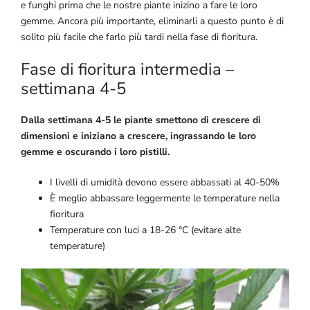
e funghi prima che le nostre piante inizino a fare le loro
gemme. Ancora più importante, eliminarli a questo punto è di
solito più facile che farlo più tardi nella fase di fioritura.
Fase di fioritura intermedia –
settimana 4-5
Dalla settimana 4-5 le piante smettono di crescere di
dimensioni e iniziano a crescere, ingrassando le loro
gemme e oscurando i loro pistilli.
I livelli di umidità devono essere abbassati al 40-50%
È meglio abbassare leggermente le temperature nella
fioritura
Temperature con luci a 18-26 °C (evitare alte
temperature)