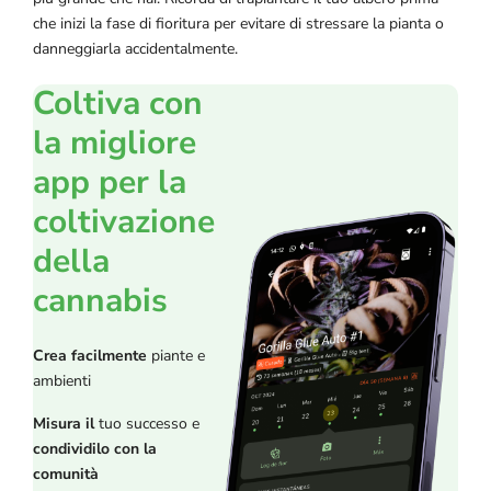
che inizi la fase di fioritura per evitare di stressare la pianta o
danneggiarla accidentalmente.
Coltiva con
la migliore
app per la
coltivazione
della
cannabis
Crea facilmente
piante e
ambienti
Misura il
tuo successo e
condividilo con la
comunità