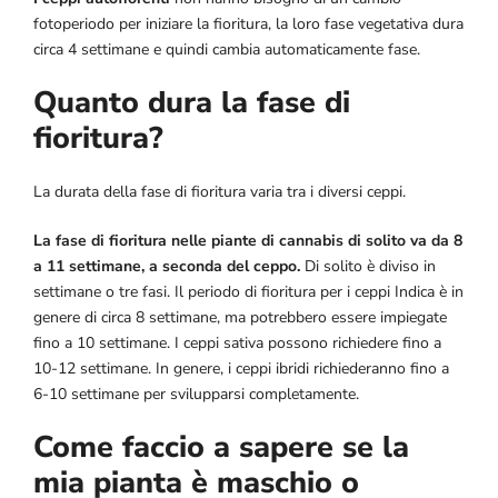
fotoperiodo per iniziare la fioritura, la loro fase vegetativa dura
circa 4 settimane e quindi cambia automaticamente fase.
Quanto dura la fase di
fioritura?
La durata della fase di fioritura varia tra i diversi ceppi.
La fase di fioritura nelle piante di cannabis di solito va da 8
a 11 settimane, a seconda del ceppo.
Di solito è diviso in
settimane o tre fasi. Il periodo di fioritura per i ceppi Indica è in
genere di circa 8 settimane, ma potrebbero essere impiegate
fino a 10 settimane. I ceppi sativa possono richiedere fino a
10-12 settimane. In genere, i ceppi ibridi richiederanno fino a
6-10 settimane per svilupparsi completamente.
Come faccio a sapere se la
mia pianta è maschio o