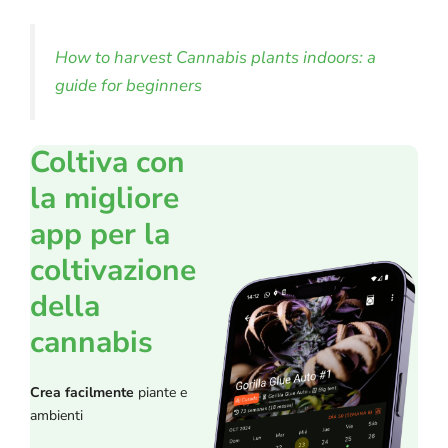
How to harvest Cannabis plants indoors: a
guide for beginners
Coltiva con
la migliore
app per la
coltivazione
della
cannabis
Crea facilmente
piante e
ambienti