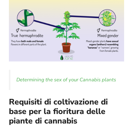
Determining the sex of your Cannabis plants
Requisiti di coltivazione di
base per la fioritura delle
piante di cannabis