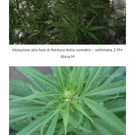
Iniziazione alla fase di fioritura della cannabis – settimana 2 PH:
Alicia M