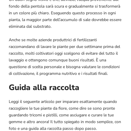
fondo della pentola sarà scura e gradualmente si trasformerà
in un colore più chiaro. Eseguendo questo processo in ogni
pianta, la maggior parte dell’accumulo di sale dovrebbe essere
eliminata dal substrato.
Anche se molte aziende produttrici di fertilizzanti
raccomandano di lavare le piante per due settimane prima del
raccolto, molti coltivatori oggi scelgono di evitare del tutto il
lavaggio e ottengono comunque buoni risultati. È una
questione di scelta personale e bisogna valutare le condizioni
di coltivazione, il programma nutritivo e i risultati finali.
Guida alla raccolta
Leggi il seguente articolo per imparare esattamente quando
raccogliere le tue piante da fiore, come dire se sono pronte
guardando tricomi e pistilli, come asciugare e curare le tue
gemme e altro ancora! Il tutto spiegato in modo semplice, con
foto e una guida alla raccolta passo dopo passo.