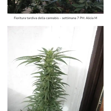
Fioritura tardiva della cannabis – settimana 7 PH: Alicia M