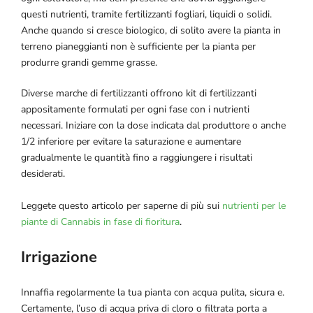
questi nutrienti, tramite fertilizzanti fogliari, liquidi o solidi.
Anche quando si cresce biologico, di solito avere la pianta in
terreno pianeggianti non è sufficiente per la pianta per
produrre grandi gemme grasse.
Diverse marche di fertilizzanti offrono kit di fertilizzanti
appositamente formulati per ogni fase con i nutrienti
necessari. Iniziare con la dose indicata dal produttore o anche
1/2 inferiore per evitare la saturazione e aumentare
gradualmente le quantità fino a raggiungere i risultati
desiderati.
Leggete questo articolo per saperne di più sui
nutrienti per le
piante di Cannabis in fase di fioritura
.
Irrigazione
Innaffia regolarmente la tua pianta con acqua pulita, sicura e.
Certamente, l’uso di acqua priva di cloro o filtrata porta a