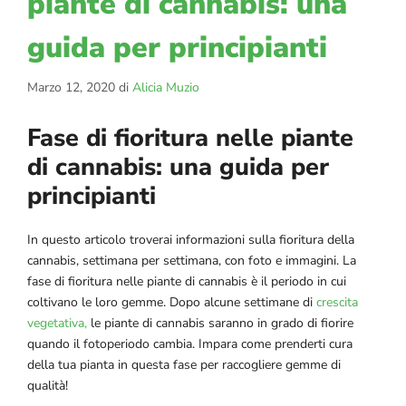
piante di cannabis: una
guida per principianti
Marzo 12, 2020
di
Alicia Muzio
Fase di fioritura nelle piante
di cannabis: una guida per
principianti
In questo articolo troverai informazioni sulla fioritura della
cannabis, settimana per settimana, con foto e immagini. La
fase di fioritura nelle piante di cannabis è il periodo in cui
coltivano le loro gemme. Dopo alcune settimane di
crescita
vegetativa,
le piante di cannabis saranno in grado di fiorire
quando il fotoperiodo cambia. Impara come prenderti cura
della tua pianta in questa fase per raccogliere gemme di
qualità!