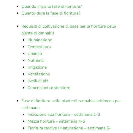
Quando inizia la fase di fioritura?
Quanto dura la fase di fioritura?
Requisiti di coltivazione di base per la fioritura delle
piante di cannabis
Illuminazione
Temperatura
Umidità
Nutrienti
Irrigazione
Ventilazione
livelli di pH
Dimensioni contenitore
Fase di fioritura nelle piante di cannabis settimana per
settimana
Iniziazione alla fioritura – settimana 1-3
Mezza fioritura – settimana 4-5
Fioritura tardiva / Maturazione – settimana 6-