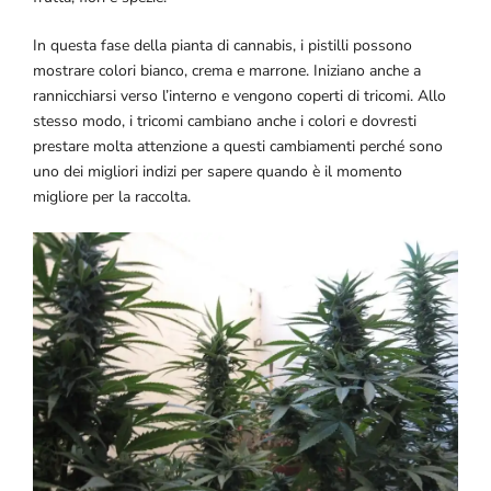
In questa fase della pianta di cannabis, i pistilli possono
mostrare colori bianco, crema e marrone. Iniziano anche a
rannicchiarsi verso l’interno e vengono coperti di tricomi. Allo
stesso modo, i tricomi cambiano anche i colori e dovresti
prestare molta attenzione a questi cambiamenti perché sono
uno dei migliori indizi per sapere quando è il momento
migliore per la raccolta.