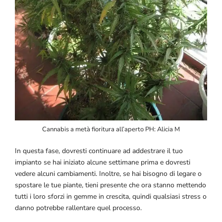
Cannabis a metà fioritura all’aperto PH: Alicia M
In questa fase, dovresti continuare ad addestrare il tuo
impianto se hai iniziato alcune settimane prima e dovresti
vedere alcuni cambiamenti. Inoltre, se hai bisogno di legare o
spostare le tue piante, tieni presente che ora stanno mettendo
tutti i loro sforzi in gemme in crescita, quindi qualsiasi stress o
danno potrebbe rallentare quel processo.