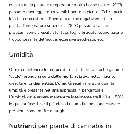
crescita della pianta e temperature molto basse (sotto i 2°C?)
possono danneggiare irreversibilmente la pianta. D’altra parte,
le alte temperature influenzano anche negativamente la
pianta. Temperature superiori a 28 °C possono causare
problemi come crescita stentata, foglie bruciate, evaporazione
troppo pesante dell’acqua, eccessiva secchezza, ecc.
Umidità
Oltre a mantenere le temperature all’interno di quelle gamme
“calde”, prendersi cura
dell’umidità relativa
nell’ambiente in
crescita è fondamentale. L’umidità relativa misura quanta
umidità è presente nell’aria espressa in percentuale.
L’umidità deve essere mantenuta idealmente tra il 40 e il 50%
in questa fase. Livelli più elevati di umidità possono causare
problemi come muffe e funghi.
Nutrienti
per piante di cannabis in