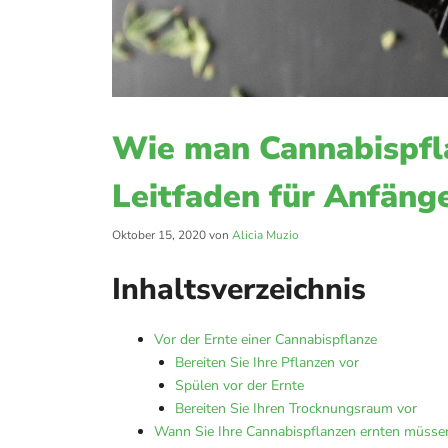
Wie man Cannabispfla
Leitfaden für Anfäng
Oktober 15, 2020
von
Alicia Muzio
Inhaltsverzeichnis
Vor der Ernte einer Cannabispflanze
Bereiten Sie Ihre Pflanzen vor
Spülen vor der Ernte
Bereiten Sie Ihren Trocknungsraum vor
Wann Sie Ihre Cannabispflanzen ernten müsse