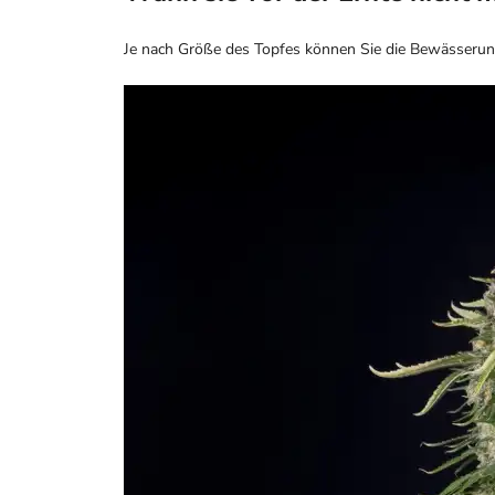
Je nach Größe des Topfes können Sie die Bewässerung