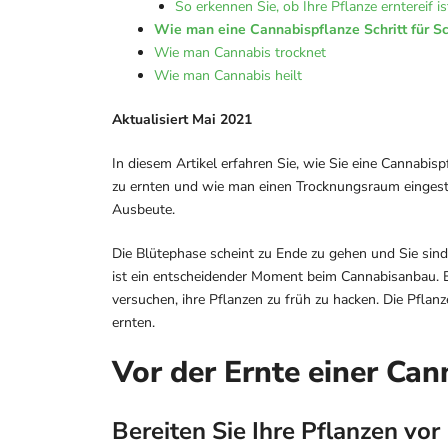
So erkennen Sie, ob Ihre Pflanze erntereif is
Wie man eine Cannabispflanze Schritt für Sch
Wie man Cannabis trocknet
Wie man Cannabis heilt
Aktualisiert Mai 2021
In diesem Artikel erfahren Sie, wie Sie eine Cannabis
zu ernten und wie man einen Trocknungsraum eingeste
Ausbeute.
Die Blütephase scheint zu Ende zu gehen und Sie sind e
ist ein entscheidender Moment beim Cannabisanbau. 
versuchen, ihre Pflanzen zu früh zu hacken. Die Pflanz
ernten.
Vor der Ernte einer Can
Bereiten Sie Ihre Pflanzen vor