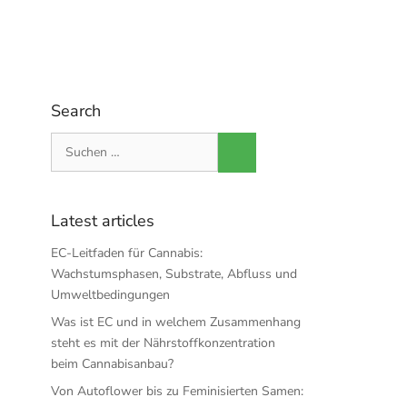
Search
Suche
nach:
Latest articles
EC-Leitfaden für Cannabis:
Wachstumsphasen, Substrate, Abfluss und
Umweltbedingungen
Was ist EC und in welchem Zusammenhang
steht es mit der Nährstoffkonzentration
beim Cannabisanbau?
Von Autoflower bis zu Feminisierten Samen: