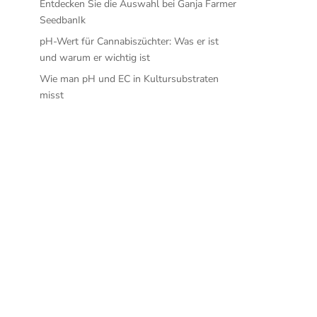
Entdecken Sie die Auswahl bei Ganja Farmer
SeedbanIk
pH-Wert für Cannabiszüchter: Was er ist
und warum er wichtig ist
Wie man pH und EC in Kultursubstraten
misst