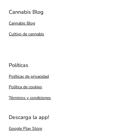
Cannabis Blog
Cannabis Blog
Cultivo de cannabis
Políticas
Políticas de privacidad
Política de cookies
Términos y condiciones
Descarga la app!
Google Play Store