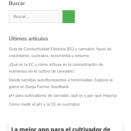
Buscar
Buscar:
Últimos artículos
Guía de Conductividad Eléctrica (EC) y cannabis: fases de
crecimiento, sustratos, escorrentía y entorno
¿Qué es la EC y cómo influye en la concentración de
nutrientes en el cultivo de cannabis?
Desde semillas autoflorecientes a feminizadas: Explora la
gama en Ganja Farmer Seedbank
pH para cultivadores de cannabis: qué es y por qué importa
Cómo medir el pH y la CE en sustratos
La mejor app para el cultivador de