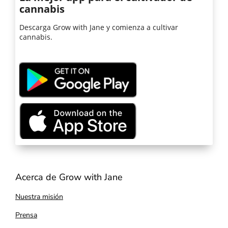
cannabis
Descarga Grow with Jane y comienza a cultivar
cannabis.
Acerca de Grow with Jane
Nuestra misión
Prensa