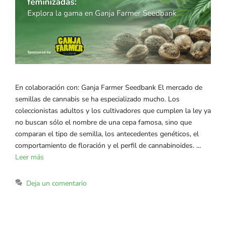
En colaboración con: Ganja Farmer Seedbank El mercado de
semillas de cannabis se ha especializado mucho. Los
coleccionistas adultos y los cultivadores que cumplen la ley ya
no buscan sólo el nombre de una cepa famosa, sino que
comparan el tipo de semilla, los antecedentes genéticos, el
comportamiento de floración y el perfil de cannabinoides. …
Leer más
Deja un comentario