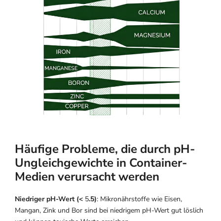
Häufige Probleme, die durch pH-
Ungleichgewichte in Container-
Medien verursacht werden
Niedriger pH-Wert (<
5
.5)
: Mikronährstoffe wie Eisen,
Mangan, Zink und Bor sind bei niedrigem pH-Wert gut löslich