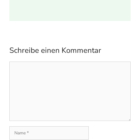
Schreibe einen Kommentar
Kommentar
Name