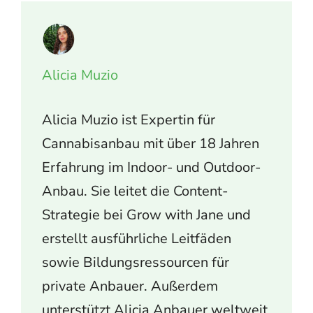
Alicia Muzio
Alicia Muzio ist Expertin für
Cannabisanbau mit über 18 Jahren
Erfahrung im Indoor- und Outdoor-
Anbau. Sie leitet die Content-
Strategie bei Grow with Jane und
erstellt ausführliche Leitfäden
sowie Bildungsressourcen für
private Anbauer. Außerdem
unterstützt Alicia Anbauer weltweit