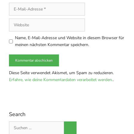
E-
Mail-
Adresse
Website
Name, E-Mail-Adresse und Website in diesem Browser für
meinen nächsten Kommentar speichern.
Diese Seite verwendet Akismet, um Spam zu reduzieren.
Erfahre, wie deine Kommentardaten verarbeitet werden.
.
Search
Suche
nach: