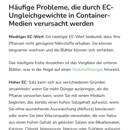
Häufige Probleme, die durch EC-
Ungleichgewichte in Container-
Medien verursacht werden
Niedriger EC-Wert
: Ein niedriger EC-Wert bedeutet, dass Ihre
Pflanzen nicht genügend Nährstoffe erhalten. Sie können
langsamer wachsen und die Blätter können sich verfärben.
Das häufigste frühe Anzeichen ist das Vergilben der unteren
Blätter, was in der Regel auf einen
Stickstoffmangel
hinweist.
Hoher EC
: Salz kann sich aus verschiedenen Gründen
ansammeln: wenn Sie mehr Dünger ausbringen, als die
Pflanze verwerten kann, wenn Sie mit einem Medium
beginnen, das bereits einen hohen Salzgehalt aufweist, wenn
Sie ohne ausreichende Auswaschung (Abfluss) bewässern
oder wenn Sie eine Wasserquelle verwenden, die von Natur
aus einen hohen Gehalt an gelösten Salzen wie Bikarbonaten,
Kalzium, Chlorid, Magnesium, Natrium oder Sulfaten aufweist.