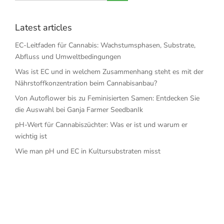
Latest articles
EC-Leitfaden für Cannabis: Wachstumsphasen, Substrate,
Abfluss und Umweltbedingungen
Was ist EC und in welchem Zusammenhang steht es mit der
Nährstoffkonzentration beim Cannabisanbau?
Von Autoflower bis zu Feminisierten Samen: Entdecken Sie
die Auswahl bei Ganja Farmer SeedbanIk
pH-Wert für Cannabiszüchter: Was er ist und warum er
wichtig ist
Wie man pH und EC in Kultursubstraten misst