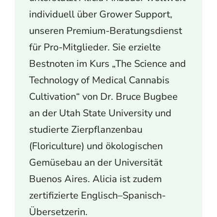
individuell über Grower Support,
unseren Premium-Beratungsdienst
für Pro-Mitglieder. Sie erzielte
Bestnoten im Kurs „The Science and
Technology of Medical Cannabis
Cultivation“ von Dr. Bruce Bugbee
an der Utah State University und
studierte Zierpflanzenbau
(Floriculture) und ökologischen
Gemüsebau an der Universität
Buenos Aires. Alicia ist zudem
zertifizierte Englisch–Spanisch-
Übersetzerin.