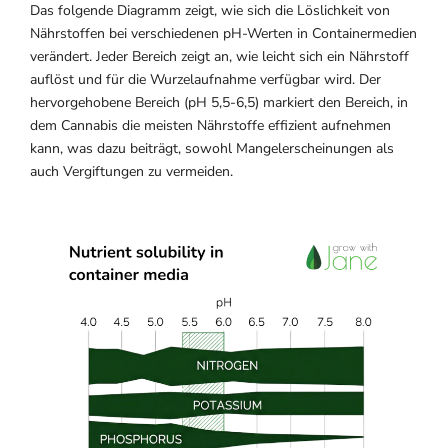
Das folgende Diagramm zeigt, wie sich die Löslichkeit von
Nährstoffen bei verschiedenen pH-Werten in Containermedien
verändert. Jeder Bereich zeigt an, wie leicht sich ein Nährstoff
auflöst und für die Wurzelaufnahme verfügbar wird. Der
hervorgehobene Bereich (pH 5,5-6,5) markiert den Bereich, in
dem Cannabis die meisten Nährstoffe effizient aufnehmen
kann, was dazu beiträgt, sowohl Mangelerscheinungen als
auch Vergiftungen zu vermeiden.