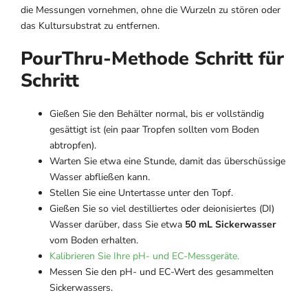
die Messungen vornehmen, ohne die Wurzeln zu stören oder
das Kultursubstrat zu entfernen.
PourThru-Methode Schritt für
Schritt
Gießen Sie den Behälter normal, bis er vollständig
gesättigt ist (ein paar Tropfen sollten vom Boden
abtropfen).
Warten Sie etwa eine Stunde, damit das überschüssige
Wasser abfließen kann.
Stellen Sie eine Untertasse unter den Topf.
Gießen Sie so viel destilliertes oder deionisiertes (DI)
Wasser darüber, dass Sie etwa
50 mL Sickerwasser
vom Boden erhalten.
Kalibrieren Sie Ihre pH- und EC-Messgeräte.
Messen Sie den pH- und EC-Wert des gesammelten
Sickerwassers.