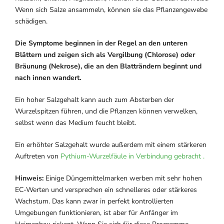
Wenn sich Salze ansammeln, können sie das Pflanzengewebe
schädigen.
Die Symptome beginnen in der Regel an den unteren
Blättern und zeigen sich als Vergilbung (Chlorose) oder
Bräunung (Nekrose), die an den Blatträndern beginnt und
nach innen wandert.
Ein hoher Salzgehalt kann auch zum Absterben der
Wurzelspitzen führen, und die Pflanzen können verwelken,
selbst wenn das Medium feucht bleibt.
Ein erhöhter Salzgehalt wurde außerdem mit einem stärkeren
Auftreten von
Pythium-Wurzelfäule in Verbindung gebracht .
Hinweis:
Einige Düngemittelmarken werben mit sehr hohen
EC-Werten und versprechen ein schnelleres oder stärkeres
Wachstum. Das kann zwar in perfekt kontrollierten
Umgebungen funktionieren, ist aber für Anfänger im