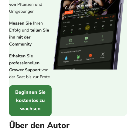
von
Pflanzen und
Umgebungen
Messen Sie
Ihren
Erfolg und
teilen Sie
ihn mit der
Community
Erhalten Sie
professionellen
Grower Support
von
der Saat bis zur Ernte.
Beginnen Sie
kostenlos zu
wachsen
Über den Autor