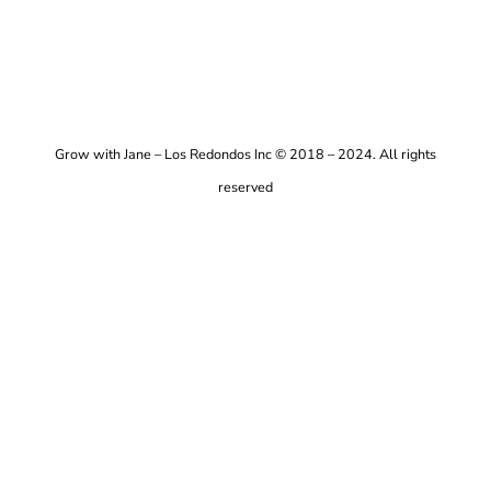
Grow with Jane – Los Redondos Inc © 2018 – 2024. All rights
reserved