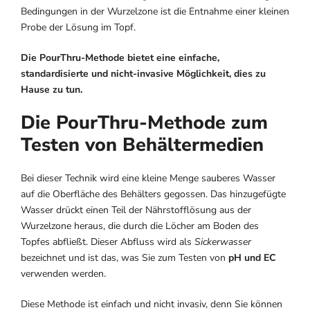
Bedingungen in der Wurzelzone ist die Entnahme einer kleinen
Probe der Lösung im Topf.
Die PourThru-Methode bietet eine einfache,
standardisierte und nicht-invasive Möglichkeit, dies zu
Hause zu tun.
Die PourThru-Methode zum
Testen von Behältermedien
Bei dieser Technik wird eine kleine Menge sauberes Wasser
auf die Oberfläche des Behälters gegossen. Das hinzugefügte
Wasser drückt einen Teil der Nährstofflösung aus der
Wurzelzone heraus, die durch die Löcher am Boden des
Topfes abfließt. Dieser Abfluss wird als
Sickerwasser
bezeichnet und ist das, was Sie zum Testen von
pH und EC
verwenden werden.
Diese Methode ist einfach und nicht invasiv, denn Sie können