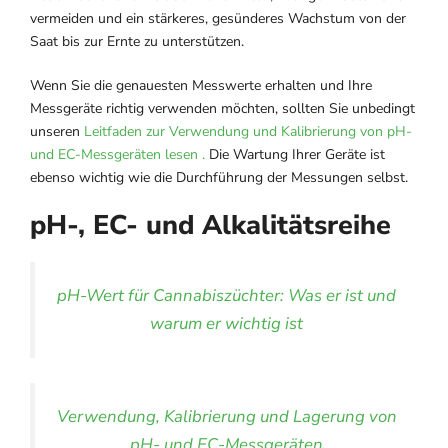
vermeiden und ein stärkeres, gesünderes Wachstum von der
Saat bis zur Ernte zu unterstützen.
Wenn Sie die genauesten Messwerte erhalten und Ihre
Messgeräte richtig verwenden möchten, sollten Sie unbedingt
unseren
Leitfaden zur Verwendung und Kalibrierung von pH-
und EC-Messgeräten lesen .
Die Wartung Ihrer Geräte ist
ebenso wichtig wie die Durchführung der Messungen selbst.
pH-, EC- und Alkalitätsreihe
pH-Wert für Cannabiszüchter: Was er ist und
warum er wichtig ist
Verwendung, Kalibrierung und Lagerung von
pH- und EC-Messgeräten