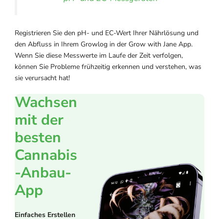
Registrieren Sie den pH- und EC-Wert Ihrer Nährlösung und
den Abfluss in Ihrem Growlog in der Grow with Jane App.
Wenn Sie diese Messwerte im Laufe der Zeit verfolgen,
können Sie Probleme frühzeitig erkennen und verstehen, was
sie verursacht hat!
Wachsen
mit der
besten
Cannabis
-Anbau-
App
Einfaches Erstellen